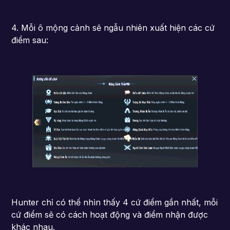
4. Mỗi ô mộng cảnh sẽ ngẫu nhiên xuất hiện các cứ
điểm sau:
Hunter chỉ có thể nhìn thấy 4 cứ điểm gần nhất, mỗi
cứ điểm sẽ có cách hoạt động và điểm nhận được
khác nhau.