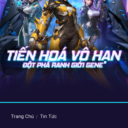
Trang Chủ
Tin Tức