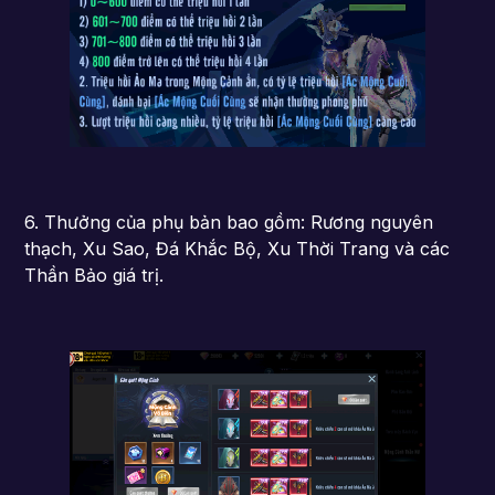
6. Thưởng của phụ bản bao gồm: Rương nguyên
thạch, Xu Sao, Đá Khắc Bộ, Xu Thời Trang và các
Thần Bảo giá trị.